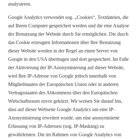
analysieren.
Google Analytics verwendet sog. „Cookies“, Textdateien, die
auf Ihrem Computer gespeichert werden und die eine Analyse
der Benutzung der Website durch Sie ermöglichen. Die durch
das Cookie erzeugten Informationen über Ihre Benutzung
dieser Website werden in der Regel an einen Server von
Google in den USA übertragen und dort gespeichert. Im Falle
der Aktivierung der IP-Anonymisierung auf dieser Website,
wird Ihre IP-Adresse von Google jedoch innerhalb von
Mitgliedstaaten der Europäischen Union oder in anderen
Vertragsstaaten des Abkommens über den Europäischen
Wirtschaftsraum zuvor gekürzt. Wir weisen Sie darauf hin,
dass auf dieser Webseite Google Analytics um eine IP-
Anonymisierung erweitert wurde, um eine anonymisierte
Erfassung von IP-Adressen (sog. IP-Masking) zu
gewährleisten. Die im Rahmen von Google Analytics von