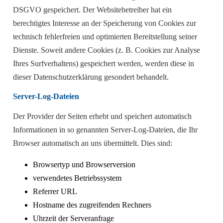
DSGVO gespeichert. Der Websitebetreiber hat ein
berechtigtes Interesse an der Speicherung von Cookies zur
technisch fehlerfreien und optimierten Bereitstellung seiner
Dienste. Soweit andere Cookies (z. B. Cookies zur Analyse
Ihres Surfverhaltens) gespeichert werden, werden diese in
dieser Datenschutzerklärung gesondert behandelt.
Server-Log-Dateien
Der Provider der Seiten erhebt und speichert automatisch
Informationen in so genannten Server-Log-Dateien, die Ihr
Browser automatisch an uns übermittelt. Dies sind:
Browsertyp und Browserversion
verwendetes Betriebssystem
Referrer URL
Hostname des zugreifenden Rechners
Uhrzeit der Serveranfrage