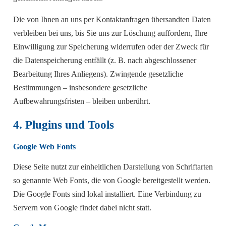
Die von Ihnen an uns per Kontaktanfragen übersandten Daten
verbleiben bei uns, bis Sie uns zur Löschung auffordern, Ihre
Einwilligung zur Speicherung widerrufen oder der Zweck für
die Datenspeicherung entfällt (z. B. nach abgeschlossener
Bearbeitung Ihres Anliegens). Zwingende gesetzliche
Bestimmungen – insbesondere gesetzliche
Aufbewahrungsfristen – bleiben unberührt.
4. Plugins und Tools
Google Web Fonts
Diese Seite nutzt zur einheitlichen Darstellung von Schriftarten
so genannte Web Fonts, die von Google bereitgestellt werden.
Die Google Fonts sind lokal installiert. Eine Verbindung zu
Servern von Google findet dabei nicht statt.