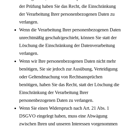
der Prüfung haben Sie das Recht, die Einschränkung
der Verarbeitung Ihrer personenbezogenen Daten zu
verlangen.
Wenn die Verarbeitung Ihrer personenbezogenen Daten
unrechtmäßig geschah/geschieht, können Sie statt der
Löschung die Einschränkung der Datenverarbeitung
verlangen.
Wenn wir Ihre personenbezogenen Daten nicht mehr
benötigen, Sie sie jedoch zur Ausübung, Verteidigung
oder Geltendmachung von Rechtsansprüchen
benötigen, haben Sie das Recht, statt der Löschung die
Einschränkung der Verarbeitung Ihrer
personenbezogenen Daten zu verlangen.
Wenn Sie einen Widerspruch nach Art. 21 Abs. 1
DSGVO eingelegt haben, muss eine Abwägung
zwischen Ihren und unseren Interessen vorgenommen