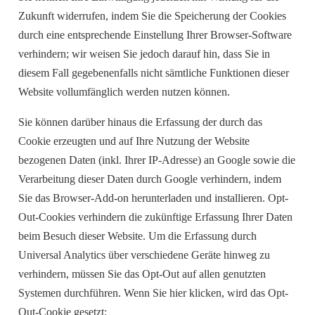
Zukunft widerrufen, indem Sie die Speicherung der Cookies
durch eine entsprechende Einstellung Ihrer Browser-Software
verhindern; wir weisen Sie jedoch darauf hin, dass Sie in
diesem Fall gegebenenfalls nicht sämtliche Funktionen dieser
Website vollumfänglich werden nutzen können.
Sie können darüber hinaus die Erfassung der durch das
Cookie erzeugten und auf Ihre Nutzung der Website
bezogenen Daten (inkl. Ihrer IP-Adresse) an Google sowie die
Verarbeitung dieser Daten durch Google verhindern, indem
Sie das Browser-Add-on herunterladen und installieren. Opt-
Out-Cookies verhindern die zukünftige Erfassung Ihrer Daten
beim Besuch dieser Website. Um die Erfassung durch
Universal Analytics über verschiedene Geräte hinweg zu
verhindern, müssen Sie das Opt-Out auf allen genutzten
Systemen durchführen. Wenn Sie hier klicken, wird das Opt-
Out-Cookie gesetzt: