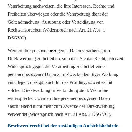
Verarbeitung nachweisen, die Ihre Interessen, Rechte und
Freiheiten überwiegen oder die Verarbeitung dient der
Geltendmachung, Ausübung oder Verteidigung von
Rechtsansprüchen (Widerspruch nach Art. 21 Abs. 1
DSGVO).
Werden Ihre personenbezogenen Daten verarbeitet, um
Direktwerbung zu betreiben, so haben Sie das Recht, jederzeit
Widerspruch gegen die Verarbeitung Sie betreffender
personenbezogener Daten zum Zwecke derartiger Werbung
einzulegen; dies gilt auch für das Profiling, soweit es mit
solcher Direktwerbung in Verbindung steht. Wenn Sie
widersprechen, werden Ihre personenbezogenen Daten
anschließend nicht mehr zum Zwecke der Direktwerbung
verwendet (Widerspruch nach Art. 21 Abs. 2 DSGVO).
Beschwerderecht bei der zuständigen Aufsichtsbehörde