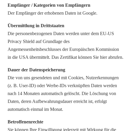
Empfänger / Kategorien von Empfängern
Der Empfänger der erhobenen Daten ist Google.
Übermittlung in Drittstaaten
Die personenbezogenen Daten werden unter dem EU-US
Privacy Shield auf Grundlage des
Angemessenheitsbeschlusses der Europäischen Kommission
in die USA übermittelt. Das Zertifikat können Sie hier abrufen.
Dauer der Datenspeicherung
Die von uns gesendeten und mit Cookies, Nutzerkennungen
(z. B. User-ID) oder Werbe-IDs verknüpften Daten werden
nach 14 Monaten automatisch gelöscht. Die Löschung von
Daten, deren Aufbewahrungsdauer erreicht ist, erfolgt
automatisch einmal im Monat.
Betroffenenrechte
Sie können Ihre Einwilligung jederzeit mit Wirkung für die