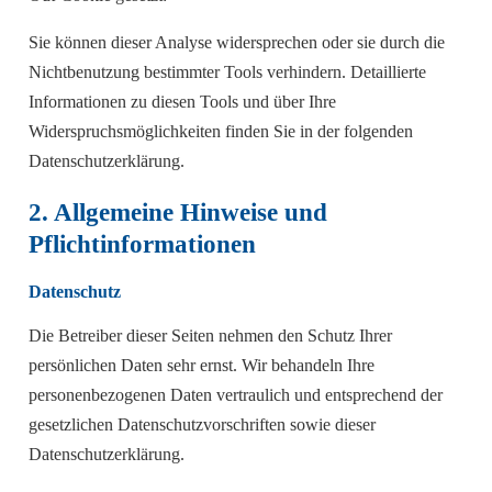
Sie können dieser Analyse widersprechen oder sie durch die
Nichtbenutzung bestimmter Tools verhindern. Detaillierte
Informationen zu diesen Tools und über Ihre
Widerspruchsmöglichkeiten finden Sie in der folgenden
Datenschutzerklärung.
2. Allgemeine Hinweise und
Pflichtinformationen
Datenschutz
Die Betreiber dieser Seiten nehmen den Schutz Ihrer
persönlichen Daten sehr ernst. Wir behandeln Ihre
personenbezogenen Daten vertraulich und entsprechend der
gesetzlichen Datenschutzvorschriften sowie dieser
Datenschutzerklärung.