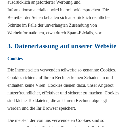
ausdrücklich angeforderter Werbung und
Informationsmaterialien wird hiermit widersprochen. Die
Betreiber der Seiten behalten sich ausdrücklich rechtliche
Schritte im Falle der unverlangten Zusendung von
Werbeinformationen, etwa durch Spam-E-Mails, vor.
3. Datenerfassung auf unserer Website
Cookies
Die Internetseiten verwenden teilweise so genannte Cookies.
Cookies richten auf Ihrem Rechner keinen Schaden an und
enthalten keine Viren. Cookies dienen dazu, unser Angebot
nutzerfreundlicher, effektiver und sicherer zu machen. Cookies
sind kleine Textdateien, die auf Ihrem Rechner abgelegt
werden und die Ihr Browser speichert.
Die meisten der von uns verwendeten Cookies sind so