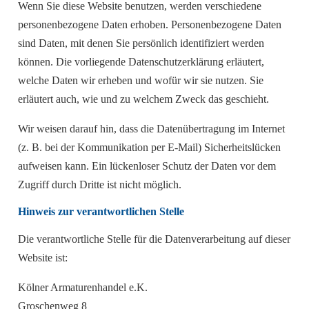
Wenn Sie diese Website benutzen, werden verschiedene
personenbezogene Daten erhoben. Personenbezogene Daten
sind Daten, mit denen Sie persönlich identifiziert werden
können. Die vorliegende Datenschutzerklärung erläutert,
welche Daten wir erheben und wofür wir sie nutzen. Sie
erläutert auch, wie und zu welchem Zweck das geschieht.
Wir weisen darauf hin, dass die Datenübertragung im Internet
(z. B. bei der Kommunikation per E-Mail) Sicherheitslücken
aufweisen kann. Ein lückenloser Schutz der Daten vor dem
Zugriff durch Dritte ist nicht möglich.
Hinweis zur verantwortlichen Stelle
Die verantwortliche Stelle für die Datenverarbeitung auf dieser
Website ist:
Kölner Armaturenhandel e.K.
Groschenweg 8