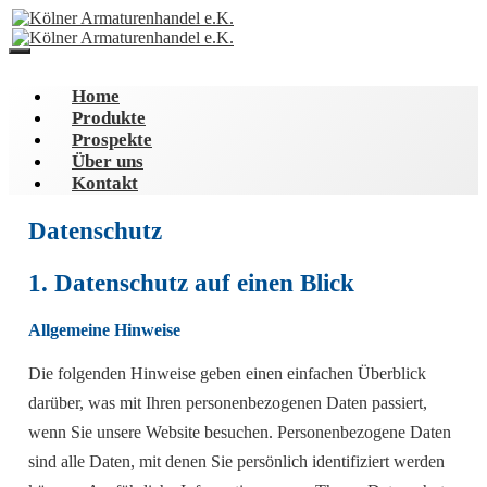
Home
Produkte
Prospekte
Über uns
Kontakt
Datenschutz
1. Datenschutz auf einen Blick
Allgemeine Hinweise
Die folgenden Hinweise geben einen einfachen Überblick
darüber, was mit Ihren personenbezogenen Daten passiert,
wenn Sie unsere Website besuchen. Personenbezogene Daten
sind alle Daten, mit denen Sie persönlich identifiziert werden