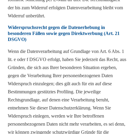
der bis zum Widerruf erfolgten Datenverarbeitung bleibt vom
Widerruf unberührt.
Widerspruchsrecht gegen die Datenerhebung in
besonderen Fällen sowie gegen Direktwerbung (Art. 21
DSGVO)
Wenn die Datenverarbeitung auf Grundlage von Art. 6 Abs. 1
lit. e oder f DSGVO erfolgt, haben Sie jederzeit das Recht, aus
Gründen, die sich aus Ihrer besonderen Situation ergeben,
gegen die Verarbeitung Ihrer personenbezogenen Daten
Widerspruch einzulegen; dies gilt auch für ein auf diese
Bestimmungen gestütztes Profiling. Die jeweilige
Rechtsgrundlage, auf denen eine Verarbeitung beruht,
entnehmen Sie dieser Datenschutzerklärung. Wenn Sie
Widerspruch einlegen, werden wir Ihre betroffenen
personenbezogenen Daten nicht mehr verarbeiten, es sei denn,
wir können zwingende schutzwürdige Gründe für die