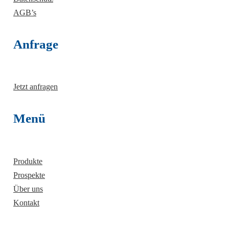
AGB’s
Anfrage
Jetzt anfragen
Menü
Produkte
Prospekte
Über uns
Kontakt