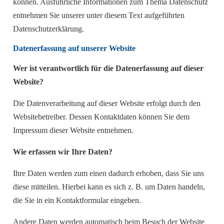
können. Ausführliche Informationen zum Thema Datenschutz
entnehmen Sie unserer unter diesem Text aufgeführten
Datenschutzerklärung.
Datenerfassung auf unserer Website
Wer ist verantwortlich für die Datenerfassung auf dieser
Website?
Die Datenverarbeitung auf dieser Website erfolgt durch den
Websitebetreiber. Dessen Kontaktdaten können Sie dem
Impressum dieser Website entnehmen.
Wie erfassen wir Ihre Daten?
Ihre Daten werden zum einen dadurch erhoben, dass Sie uns
diese mitteilen. Hierbei kann es sich z. B. um Daten handeln,
die Sie in ein Kontaktformular eingeben.
Andere Daten werden automatisch beim Besuch der Website