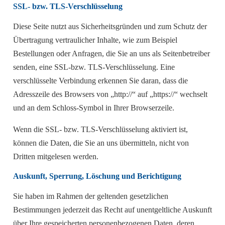
SSL- bzw. TLS-Verschlüsselung
Diese Seite nutzt aus Sicherheitsgründen und zum Schutz der
Übertragung vertraulicher Inhalte, wie zum Beispiel
Bestellungen oder Anfragen, die Sie an uns als Seitenbetreiber
senden, eine SSL-bzw. TLS-Verschlüsselung. Eine
verschlüsselte Verbindung erkennen Sie daran, dass die
Adresszeile des Browsers von „http://“ auf „https://“ wechselt
und an dem Schloss-Symbol in Ihrer Browserzeile.
Wenn die SSL- bzw. TLS-Verschlüsselung aktiviert ist,
können die Daten, die Sie an uns übermitteln, nicht von
Dritten mitgelesen werden.
Auskunft, Sperrung, Löschung und Berichtigung
Sie haben im Rahmen der geltenden gesetzlichen
Bestimmungen jederzeit das Recht auf unentgeltliche Auskunft
über Ihre gespeicherten personenbezogenen Daten, deren