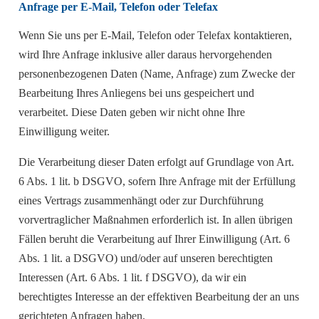
Anfrage per E-Mail, Telefon oder Telefax
Wenn Sie uns per E-Mail, Telefon oder Telefax kontaktieren,
wird Ihre Anfrage inklusive aller daraus hervorgehenden
personenbezogenen Daten (Name, Anfrage) zum Zwecke der
Bearbeitung Ihres Anliegens bei uns gespeichert und
verarbeitet. Diese Daten geben wir nicht ohne Ihre
Einwilligung weiter.
Die Verarbeitung dieser Daten erfolgt auf Grundlage von Art.
6 Abs. 1 lit. b DSGVO, sofern Ihre Anfrage mit der Erfüllung
eines Vertrags zusammenhängt oder zur Durchführung
vorvertraglicher Maßnahmen erforderlich ist. In allen übrigen
Fällen beruht die Verarbeitung auf Ihrer Einwilligung (Art. 6
Abs. 1 lit. a DSGVO) und/oder auf unseren berechtigten
Interessen (Art. 6 Abs. 1 lit. f DSGVO), da wir ein
berechtigtes Interesse an der effektiven Bearbeitung der an uns
gerichteten Anfragen haben.