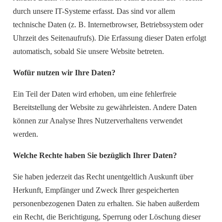
durch unsere IT-Systeme erfasst. Das sind vor allem
technische Daten (z. B. Internetbrowser, Betriebssystem oder
Uhrzeit des Seitenaufrufs). Die Erfassung dieser Daten erfolgt
automatisch, sobald Sie unsere Website betreten.
Wofür nutzen wir Ihre Daten?
Ein Teil der Daten wird erhoben, um eine fehlerfreie
Bereitstellung der Website zu gewährleisten. Andere Daten
können zur Analyse Ihres Nutzerverhaltens verwendet
werden.
Welche Rechte haben Sie bezüglich Ihrer Daten?
Sie haben jederzeit das Recht unentgeltlich Auskunft über
Herkunft, Empfänger und Zweck Ihrer gespeicherten
personenbezogenen Daten zu erhalten. Sie haben außerdem
ein Recht, die Berichtigung, Sperrung oder Löschung dieser