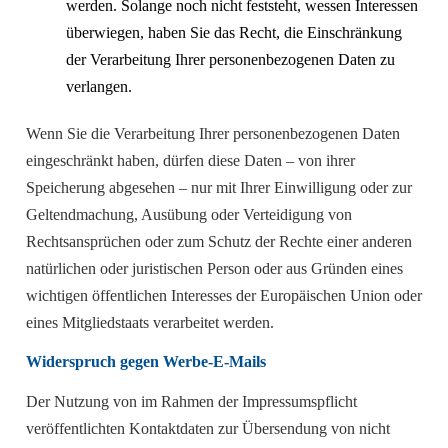
werden. Solange noch nicht feststeht, wessen Interessen
überwiegen, haben Sie das Recht, die Einschränkung
der Verarbeitung Ihrer personenbezogenen Daten zu
verlangen.
Wenn Sie die Verarbeitung Ihrer personenbezogenen Daten
eingeschränkt haben, dürfen diese Daten – von ihrer
Speicherung abgesehen – nur mit Ihrer Einwilligung oder zur
Geltendmachung, Ausübung oder Verteidigung von
Rechtsansprüchen oder zum Schutz der Rechte einer anderen
natürlichen oder juristischen Person oder aus Gründen eines
wichtigen öffentlichen Interesses der Europäischen Union oder
eines Mitgliedstaats verarbeitet werden.
Widerspruch gegen Werbe-E-Mails
Der Nutzung von im Rahmen der Impressumspflicht
veröffentlichten Kontaktdaten zur Übersendung von nicht