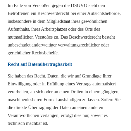
Im Falle von Verstößen gegen die DSGVO steht den
Betroffenen ein Beschwerderecht bei einer Aufsichtsbehörde,
insbesondere in dem Mitgliedstaat ihres gewöhnlichen
Aufenthalts, ihres Arbeitsplatzes oder des Orts des
mutmaßlichen Verstoßes zu. Das Beschwerderecht besteht
unbeschadet anderweitiger verwaltungsrechtlicher oder
gerichtlicher Rechtsbehelfe.
Recht auf Datenübertragbarkeit
Sie haben das Recht, Daten, die wir auf Grundlage Ihrer
Einwilligung oder in Erfüllung eines Vertrags automatisiert
verarbeiten, an sich oder an einen Dritten in einem gängigen,
maschinenlesbaren Format aushändigen zu lassen. Sofern Sie
die direkte Übertragung der Daten an einen anderen
Verantwortlichen verlangen, erfolgt dies nur, soweit es
technisch machbar ist.