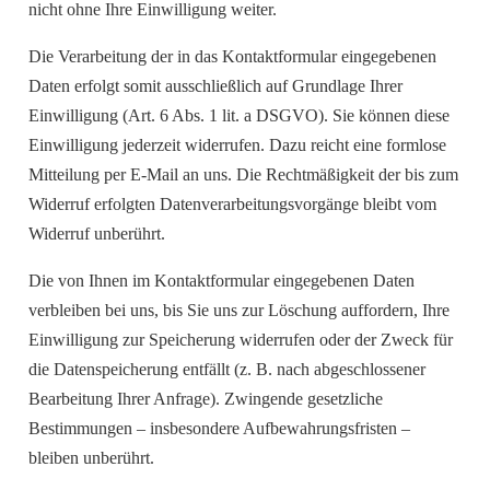
nicht ohne Ihre Einwilligung weiter.
Die Verarbeitung der in das Kontaktformular eingegebenen
Daten erfolgt somit ausschließlich auf Grundlage Ihrer
Einwilligung (Art. 6 Abs. 1 lit. a DSGVO). Sie können diese
Einwilligung jederzeit widerrufen. Dazu reicht eine formlose
Mitteilung per E-Mail an uns. Die Rechtmäßigkeit der bis zum
Widerruf erfolgten Datenverarbeitungsvorgänge bleibt vom
Widerruf unberührt.
Die von Ihnen im Kontaktformular eingegebenen Daten
verbleiben bei uns, bis Sie uns zur Löschung auffordern, Ihre
Einwilligung zur Speicherung widerrufen oder der Zweck für
die Datenspeicherung entfällt (z. B. nach abgeschlossener
Bearbeitung Ihrer Anfrage). Zwingende gesetzliche
Bestimmungen – insbesondere Aufbewahrungsfristen –
bleiben unberührt.