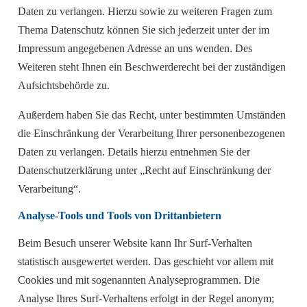
Daten zu verlangen. Hierzu sowie zu weiteren Fragen zum
Thema Datenschutz können Sie sich jederzeit unter der im
Impressum angegebenen Adresse an uns wenden. Des
Weiteren steht Ihnen ein Beschwerderecht bei der zuständigen
Aufsichtsbehörde zu.
Außerdem haben Sie das Recht, unter bestimmten Umständen
die Einschränkung der Verarbeitung Ihrer personenbezogenen
Daten zu verlangen. Details hierzu entnehmen Sie der
Datenschutzerklärung unter „Recht auf Einschränkung der
Verarbeitung“.
Analyse-Tools und Tools von Drittanbietern
Beim Besuch unserer Website kann Ihr Surf-Verhalten
statistisch ausgewertet werden. Das geschieht vor allem mit
Cookies und mit sogenannten Analyseprogrammen. Die
Analyse Ihres Surf-Verhaltens erfolgt in der Regel anonym;