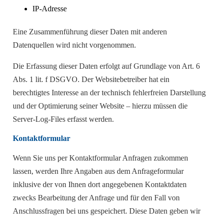
IP-Adresse
Eine Zusammenführung dieser Daten mit anderen
Datenquellen wird nicht vorgenommen.
Die Erfassung dieser Daten erfolgt auf Grundlage von Art. 6
Abs. 1 lit. f DSGVO. Der Websitebetreiber hat ein
berechtigtes Interesse an der technisch fehlerfreien Darstellung
und der Optimierung seiner Website – hierzu müssen die
Server-Log-Files erfasst werden.
Kontaktformular
Wenn Sie uns per Kontaktformular Anfragen zukommen
lassen, werden Ihre Angaben aus dem Anfrageformular
inklusive der von Ihnen dort angegebenen Kontaktdaten
zwecks Bearbeitung der Anfrage und für den Fall von
Anschlussfragen bei uns gespeichert. Diese Daten geben wir