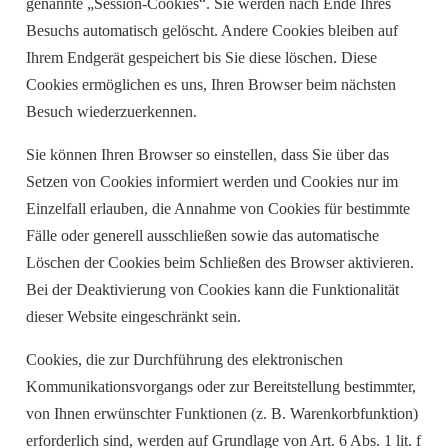
genannte „Session-Cookies“. Sie werden nach Ende Ihres
Besuchs automatisch gelöscht. Andere Cookies bleiben auf
Ihrem Endgerät gespeichert bis Sie diese löschen. Diese
Cookies ermöglichen es uns, Ihren Browser beim nächsten
Besuch wiederzuerkennen.
Sie können Ihren Browser so einstellen, dass Sie über das
Setzen von Cookies informiert werden und Cookies nur im
Einzelfall erlauben, die Annahme von Cookies für bestimmte
Fälle oder generell ausschließen sowie das automatische
Löschen der Cookies beim Schließen des Browser aktivieren.
Bei der Deaktivierung von Cookies kann die Funktionalität
dieser Website eingeschränkt sein.
Cookies, die zur Durchführung des elektronischen
Kommunikationsvorgangs oder zur Bereitstellung bestimmter,
von Ihnen erwünschter Funktionen (z. B. Warenkorbfunktion)
erforderlich sind, werden auf Grundlage von Art. 6 Abs. 1 lit. f