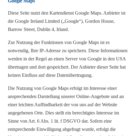
Google Maps
Diese Seite nutzt den Kartendienst Google Maps. Anbieter ist
die Google Ireland Limited („Google“), Gordon House,
Barrow Street, Dublin 4, Irland.
Zur Nutzung der Funktionen von Google Maps ist es
notwendig, Ihre IP-Adresse zu speichern. Diese Informationen
werden in der Regel an einen Server von Google in den USA
übertragen und dort gespeichert. Der Anbieter dieser Seite hat
keinen Einfluss auf diese Datenübertragung.
Die Nutzung von Google Maps erfolgt im Interesse einer
ansprechenden Darstellung unserer Online-Angebote und an
einer leichten Auffindbarkeit der von uns auf der Website
angegebenen Orte. Dies stellt ein berechtigtes Interesse im
Sinne von Art. 6 Abs. 1 lit. f DSGVO dar. Sofern eine
entsprechende Einwilligung abgefragt wurde, erfolgt die