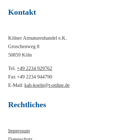
Kontakt
Kölner Armaturenhandel e.K.
Groschenweg 8
50859 Köln
Tel.
+49 2234 929762
Fax +49 2234 944790
E-Mail:
kah-koeln@t-online.de
Rechtliches
Impressum
Datenschutz