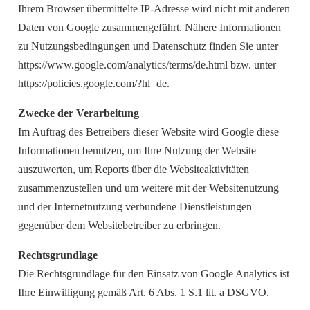
Ihrem Browser übermittelte IP-Adresse wird nicht mit anderen
Daten von Google zusammengeführt. Nähere Informationen
zu Nutzungsbedingungen und Datenschutz finden Sie unter
https://www.google.com/analytics/terms/de.html bzw. unter
https://policies.google.com/?hl=de.
Zwecke der Verarbeitung
Im Auftrag des Betreibers dieser Website wird Google diese
Informationen benutzen, um Ihre Nutzung der Website
auszuwerten, um Reports über die Websiteaktivitäten
zusammenzustellen und um weitere mit der Websitenutzung
und der Internetnutzung verbundene Dienstleistungen
gegenüber dem Websitebetreiber zu erbringen.
Rechtsgrundlage
Die Rechtsgrundlage für den Einsatz von Google Analytics ist
Ihre Einwilligung gemäß Art. 6 Abs. 1 S.1 lit. a DSGVO.