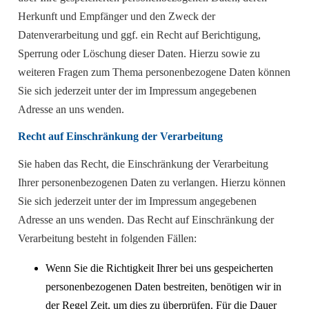
Herkunft und Empfänger und den Zweck der
Datenverarbeitung und ggf. ein Recht auf Berichtigung,
Sperrung oder Löschung dieser Daten. Hierzu sowie zu
weiteren Fragen zum Thema personenbezogene Daten können
Sie sich jederzeit unter der im Impressum angegebenen
Adresse an uns wenden.
Recht auf Einschränkung der Verarbeitung
Sie haben das Recht, die Einschränkung der Verarbeitung
Ihrer personenbezogenen Daten zu verlangen. Hierzu können
Sie sich jederzeit unter der im Impressum angegebenen
Adresse an uns wenden. Das Recht auf Einschränkung der
Verarbeitung besteht in folgenden Fällen:
Wenn Sie die Richtigkeit Ihrer bei uns gespeicherten
personenbezogenen Daten bestreiten, benötigen wir in
der Regel Zeit, um dies zu überprüfen. Für die Dauer