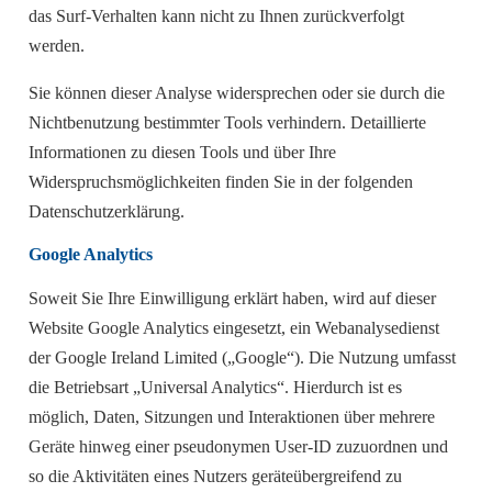
das Surf-Verhalten kann nicht zu Ihnen zurückverfolgt
werden.
Sie können dieser Analyse widersprechen oder sie durch die
Nichtbenutzung bestimmter Tools verhindern. Detaillierte
Informationen zu diesen Tools und über Ihre
Widerspruchsmöglichkeiten finden Sie in der folgenden
Datenschutzerklärung.
Google Analytics
Soweit Sie Ihre Einwilligung erklärt haben, wird auf dieser
Website Google Analytics eingesetzt, ein Webanalysedienst
der Google Ireland Limited („Google“). Die Nutzung umfasst
die Betriebsart „Universal Analytics“. Hierdurch ist es
möglich, Daten, Sitzungen und Interaktionen über mehrere
Geräte hinweg einer pseudonymen User-ID zuzuordnen und
so die Aktivitäten eines Nutzers geräteübergreifend zu