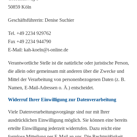
50859 Köln
Geschäftsführerin: Denise Suchier
Tel. +49 2234 929762
Fax +49 2234 944790
E-Mail: kah-koeln@t-online.de
Verantwortliche Stelle ist die natürliche oder juristische Person,
die allein oder gemeinsam mit anderen über die Zwecke und
Mittel der Verarbeitung von personenbezogenen Daten (z. B.
Namen, E-Mail-Adressen o. Ä.) entscheidet.
Widerruf Ihrer Einwilligung zur Datenverarbeitung
Viele Datenverarbeitungsvorgänge sind nur mit Ihrer
ausdrücklichen Einwilligung möglich. Sie können eine bereits
erteilte Einwilligung jederzeit widerrufen. Dazu reicht eine
formlose Mitteilung per E-Mail an uns. Die Rechtmäßigkeit